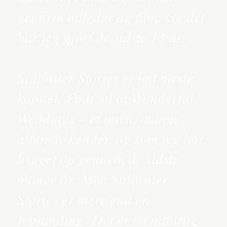
gennem billeder og film. Og det
har jeg gjort de sidste 13 år.
Stillwater Stories er mit næste
kapitel. Født ud af Wonderful
Weddings – et navn, mange
allerede kender, og som jeg har
bygget op gennem de sidste
mange år. Men Stillwater
Stories er mere end en
rebranding. Det er en naturlig