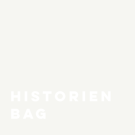
HISTORIEN
BAG