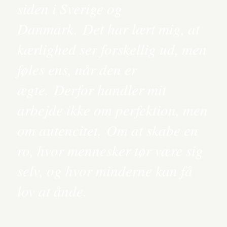
siden i Sverige og
Danmark. Det har lært mig, at
kærlighed ser forskellig ud, men
føles ens, når den er
ægte. Derfor handler mit
arbejde ikke om perfektion, men
om autencitet. Om at skabe en
ro, hvor mennesker tør være sig
selv, og hvor minderne kan få
lov at ånde.