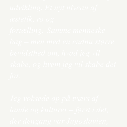
udvikling. Et nyt niveau af
æstetik, ro og
fortælling. Samme menneske
bag – men med en endnu større
bevidsthed om, hvad jeg vil
skabe, og hvem jeg vil skabe det
for.
Jeg voksede op på tværs af
lande og kulturer – først i det,
der dengang var Jugoslavien,