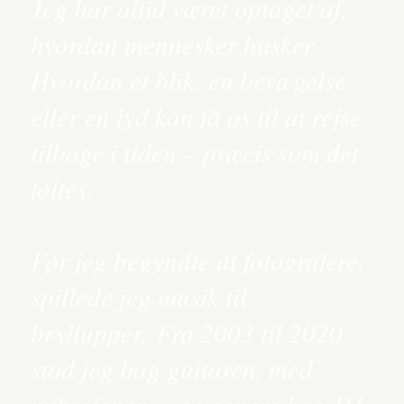
Jeg har altid været optaget af,
hvordan mennesker husker.
Hvordan et blik, en bevægelse
eller en lyd kan få os til at rejse
tilbage i tiden – præcis som det
føltes.
Før jeg begyndte at fotografere,
spillede jeg musik til
bryllupper. Fra 2003 til 2020
stod jeg bag guitaren, med