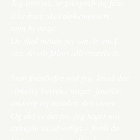
Jeg tror på, at fotografi og film
ikke bare skal dokumentere,
men bevæge.
De skal minde jer om, hvem I
var, da alt føltes allerstærkest.
Som familiefar ved jeg, hvad der
virkelig betyder noget: familie,
omsorg og minder, der varer.
Og det er derfor, jeg tager mit
arbejde så alvorligt – fordi de